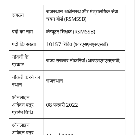
राजस्थान अधीनस्थ और मंत्रालयिक सेवा
संगठन
चयन बोर्ड (RSMSSB)
पदों का नाम
कंप्यूटर शिक्षक (RSMSSB)
पदो कि संख्या
10157 रिक्ति (आरएसएमएसएसबी)
नौकरी के
राज्य सरकार नौकरियां (आरएसएमएसएसबी)
प्रकार
नौकरी करने का
राजस्थान
स्थान
ऑनलाइन
आवेदन पत्र
08 फरवरी 2022
प्रारंभ तिथि
ऑनलाइन
आवेदन पत्र