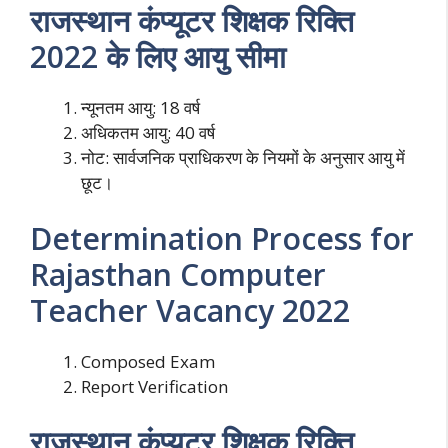
राजस्थान कंप्यूटर शिक्षक रिक्ति
2022 के लिए आयु सीमा
न्यूनतम आयु: 18 वर्ष
अधिकतम आयु: 40 वर्ष
नोट: सार्वजनिक प्राधिकरण के नियमों के अनुसार आयु में
छूट।
Determination Process for
Rajasthan Computer
Teacher Vacancy 2022
Composed Exam
Report Verification
राजस्थान कंप्यूटर शिक्षक रिक्ति