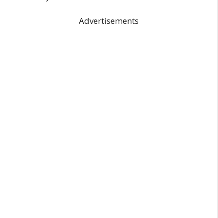
Advertisements