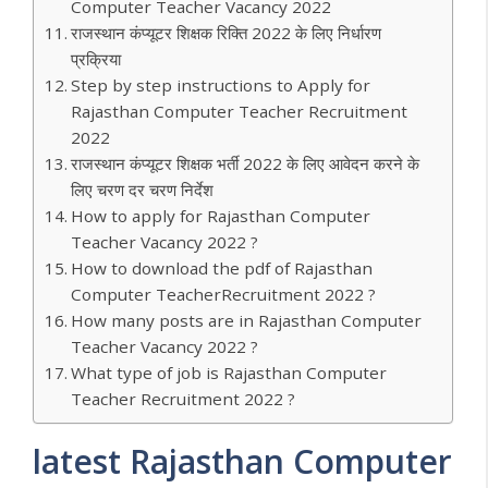
Computer Teacher Vacancy 2022
राजस्थान कंप्यूटर शिक्षक रिक्ति 2022 के लिए निर्धारण
प्रक्रिया
Step by step instructions to Apply for
Rajasthan Computer Teacher Recruitment
2022
राजस्थान कंप्यूटर शिक्षक भर्ती 2022 के लिए आवेदन करने के
लिए चरण दर चरण निर्देश
How to apply for Rajasthan Computer
Teacher Vacancy 2022 ?
How to download the pdf of Rajasthan
Computer TeacherRecruitment 2022 ?
How many posts are in Rajasthan Computer
Teacher Vacancy 2022 ?
What type of job is Rajasthan Computer
Teacher Recruitment 2022 ?
latest Rajasthan Computer