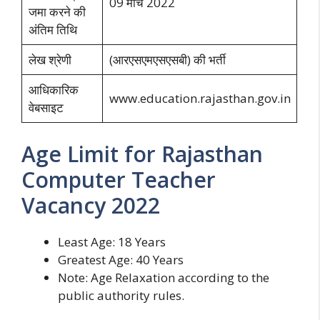
09 मार्च 2022
जमा करने की
अंतिम तिथि
लेख श्रेणी
(आरएसएमएसएसबी) की भर्ती
आधिकारिक
www.education.rajasthan.gov.in
वेबसाइट
Age Limit for Rajasthan
Computer Teacher
Vacancy 2022
Least Age: 18 Years
Greatest Age: 40 Years
Note: Age Relaxation according to the
public authority rules.