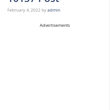
February 4, 2022
by
admin
Advertisements