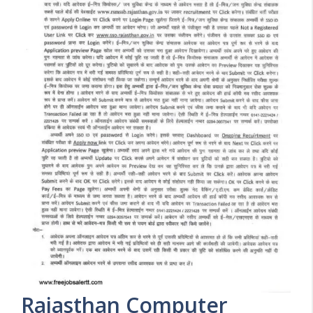
Rajasthan Computer