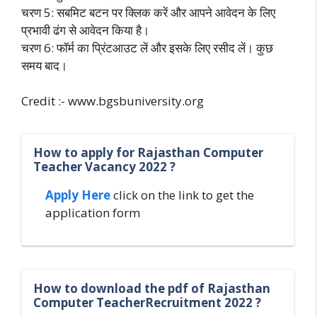
चरण 5: सबमिट बटन पर क्लिक करें और आपने आवेदन के लिए
प्रभावी ढंग से आवेदन किया है।
चरण 6: फॉर्म का प्रिंटआउट लें और इसके लिए रसीद लें। कुछ
समय बाद।
Credit :- www.bgsbuniversity.org
How to apply for Rajasthan Computer
Teacher Vacancy 2022 ?
Apply Here
click on the link to get the
application form
How to download the pdf of Rajasthan
Computer TeacherRecruitment 2022 ?