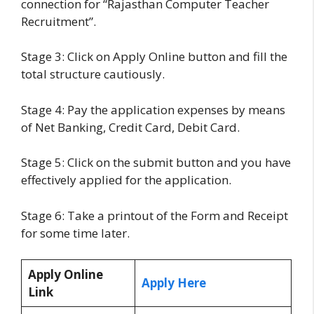
connection for “Rajasthan Computer Teacher
Recruitment”.
Stage 3: Click on Apply Online button and fill the
total structure cautiously.
Stage 4: Pay the application expenses by means
of Net Banking, Credit Card, Debit Card.
Stage 5: Click on the submit button and you have
effectively applied for the application.
Stage 6: Take a printout of the Form and Receipt
for some time later.
Apply Online
Apply Here
Link