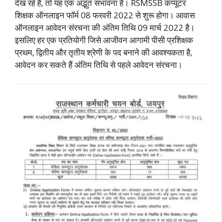
देख रहे हैं, तो यह एक अद्भुत संभावना है। RSMSSB कंप्यूटर
शिक्षक ऑनलाइन फॉर्म 08 फरवरी 2022 से शुरू होगा। आवास
ऑनलाइन आवेदन संरचना की अंतिम तिथि 09 मार्च 2022 है।
इसलिए हर एक प्रतियोगी जिसे आजीवन आगामी पीसी प्रशिक्षक
प्रथम, द्वितीय और तृतीय श्रेणी के पद बनाने की आवश्यकता है,
आवेदन कर सकते हैं अंतिम तिथि से पहले आवेदन संरचना।