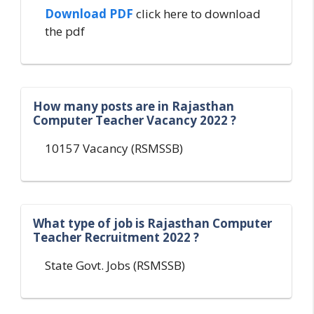
Download PDF
click here to download
the pdf
How many posts are in Rajasthan
Computer Teacher Vacancy 2022 ?
10157 Vacancy (RSMSSB)
What type of job is Rajasthan Computer
Teacher Recruitment 2022 ?
State Govt. Jobs (RSMSSB)