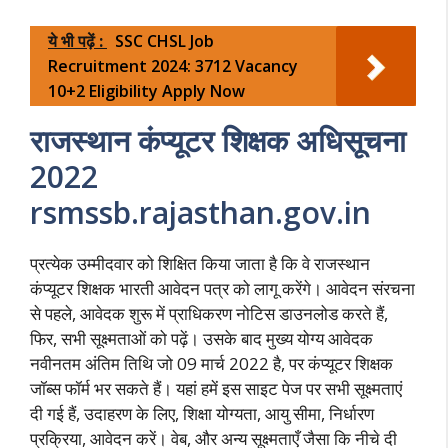
ये भी पढ़ें :
SSC CHSL Job
Recruitment 2024: 3712 Vacancy
10+2 Eligibility Apply Now
राजस्थान कंप्यूटर शिक्षक अधिसूचना
2022
rsmssb.rajasthan.gov.in
प्रत्येक उम्मीदवार को शिक्षित किया जाता है कि वे राजस्थान
कंप्यूटर शिक्षक भारती आवेदन पत्र को लागू करेंगे। आवेदन संरचना
से पहले, आवेदक शुरू में प्राधिकरण नोटिस डाउनलोड करते हैं,
फिर, सभी सूक्ष्मताओं को पढ़ें। उसके बाद मुख्य योग्य आवेदक
नवीनतम अंतिम तिथि जो 09 मार्च 2022 है, पर कंप्यूटर शिक्षक
जॉब्स फॉर्म भर सकते हैं। यहां हमें इस साइट पेज पर सभी सूक्ष्मताएं
दी गई हैं, उदाहरण के लिए, शिक्षा योग्यता, आयु सीमा, निर्धारण
प्रक्रिया, आवेदन करें। वेब, और अन्य सूक्ष्मताएँ जैसा कि नीचे दी