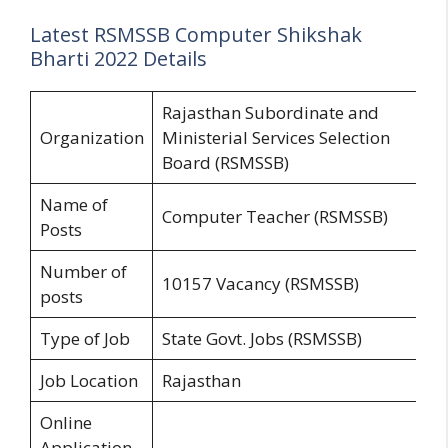
Latest RSMSSB Computer Shikshak
Bharti 2022 Details
Rajasthan Subordinate and
Organization
Ministerial Services Selection
Board (RSMSSB)
Name of
Computer Teacher (RSMSSB)
Posts
Number of
10157 Vacancy (RSMSSB)
posts
Type of Job
State Govt. Jobs (RSMSSB)
Job Location
Rajasthan
Online
Application