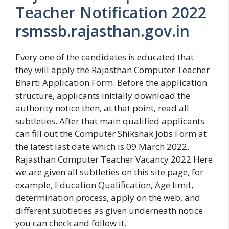
Teacher Notification 2022
rsmssb.rajasthan.gov.in
Every one of the candidates is educated that
they will apply the Rajasthan Computer Teacher
Bharti Application Form. Before the application
structure, applicants initially download the
authority notice then, at that point, read all
subtleties. After that main qualified applicants
can fill out the Computer Shikshak Jobs Form at
the latest last date which is 09 March 2022.
Rajasthan Computer Teacher Vacancy 2022 Here
we are given all subtleties on this site page, for
example, Education Qualification, Age limit,
determination process, apply on the web, and
different subtleties as given underneath notice
you can check and follow it.