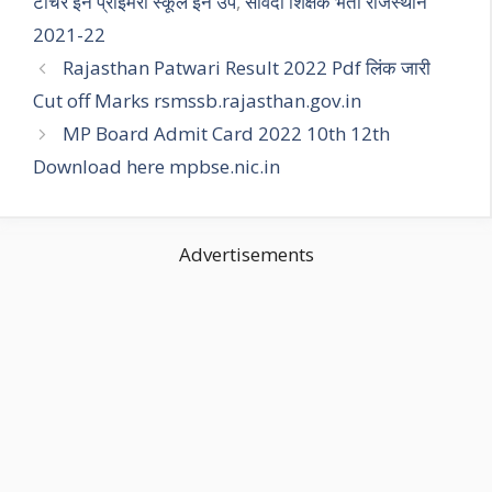
टीचर इन प्राइमरी स्कूल इन उप
,
संविदा शिक्षक भर्ती राजस्थान
2021-22
Rajasthan Patwari Result 2022 Pdf लिंक जारी
Cut off Marks rsmssb.rajasthan.gov.in
MP Board Admit Card 2022 10th 12th
Download here mpbse.nic.in
Advertisements