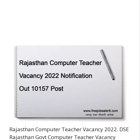
Rajasthan Computer Teacher Vacancy 2022. DSE
Rajasthan Govt Computer Teacher Vacancy