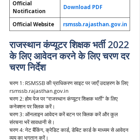
Official
Download PDF
Notification
Official Website
rsmssb.rajasthan.gov.in
राजस्थान कंप्यूटर शिक्षक भर्ती 2022
के लिए आवेदन करने के लिए चरण दर
चरण निर्देश
चरण 1: RSMSSB की प्राधिकरण साइट पर जाएँ उदाहरण के लिए
rsmssb.rajasthan.gov.in
चरण 2: होम पेज पर “राजस्थान कंप्यूटर शिक्षक भर्ती” के लिए
कनेक्शन पर क्लिक करें।
चरण 3: ऑनलाइन आवेदन करें बटन पर क्लिक करें और कुल
संरचना भरें सावधानी से।
चरण 4: नेट बैंकिंग, क्रेडिट कार्ड, डेबिट कार्ड के माध्यम से आवेदन
व्यय का भुगतान करें।