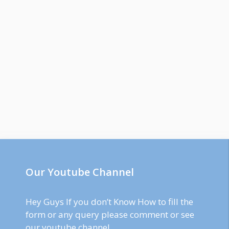
Our Youtube Channel
Hey Guys If you don’t Know How to fill the
form or any query please comment or see
our youtube channel