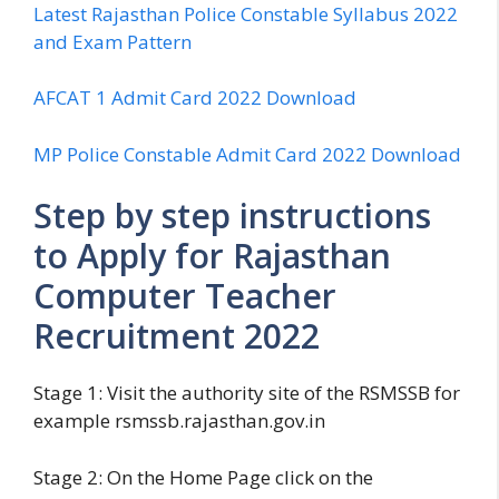
Latest Rajasthan Police Constable Syllabus 2022
and Exam Pattern
AFCAT 1 Admit Card 2022 Download
MP Police Constable Admit Card 2022 Download
Step by step instructions
to Apply for Rajasthan
Computer Teacher
Recruitment 2022
Stage 1: Visit the authority site of the RSMSSB for
example rsmssb.rajasthan.gov.in
Stage 2: On the Home Page click on the