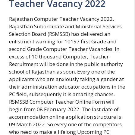
Teacher Vacancy 2022
Rajasthan Computer Teacher Vacancy 2022.
Rajasthan Subordinate and Ministerial Services
Selection Board (RSMSSB) has delivered an
enlistment warning for 10157 first Grade and
second Grade Computer Teacher Vacancies. In
excess of 10 thousand Computer, Teacher
Recruitment will be done in the public authority
school of Rajasthan as soon. Every one of the
applicants who are anxiously taking a gander at
their administration educator occupations in the
PC field, subsequently it is amazing chances.
RSMSSB Computer Teacher Online Form will
begin from 08 February 2022. The last date of
accommodation online application structure is
09 March 2022. So every one of the competitors
who need to make a lifelong Upcoming PC