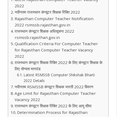
2022
नवीनतम राजस्थान कंप्यूटर शिक्षक रिक्ति 2022
Rajasthan Computer Teacher Notification
2022 rsmssb.rajasthan.gov.in
राजस्थान कंप्यूटर शिक्षक अधिसूचना 2022
rsmssb.rajasthan.gov.in
Qualification Criteria For Computer Teacher
for Rajasthan Computer Teacher Vacancy
2022
राजस्थान कंप्यूटर शिक्षक रिक्ति 2022 के लिए कंप्यूटर शिक्षक के
लिए योग्यता मानदंड
Latest RSMSSB Computer Shikshak Bharti
2022 Details
नवीनतम RSMSSB कंप्यूटर शिक्षक भारती 2022 विवरण
Age Limit for Rajasthan Computer Teacher
Vacancy 2022
राजस्थान कंप्यूटर शिक्षक रिक्ति 2022 के लिए आयु सीमा
Determination Process for Rajasthan