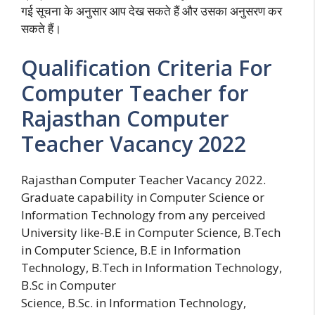
गई सूचना के अनुसार आप देख सकते हैं और उसका अनुसरण कर
सकते हैं।
Qualification Criteria For
Computer Teacher for
Rajasthan Computer
Teacher Vacancy 2022
Rajasthan Computer Teacher Vacancy 2022.
Graduate capability in Computer Science or
Information Technology from any perceived
University like-B.E in Computer Science, B.Tech
in Computer Science, B.E in Information
Technology, B.Tech in Information Technology,
B.Sc in Computer
Science, B.Sc. in Information Technology,