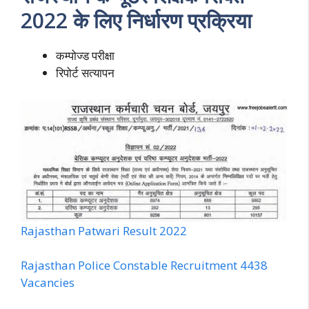
2022 के लिए निर्धारण प्रक्रिया
कम्पोज्ड परीक्षा
रिपोर्ट सत्यापन
Rajasthan Patwari Result 2022
Rajasthan Police Constable Recruitment 4438
Vacancies