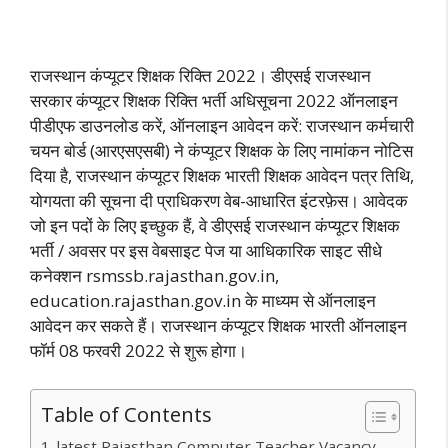
राजस्थान कंप्यूटर शिक्षक रिक्ति 2022। डीएसई राजस्थान
सरकार कंप्यूटर शिक्षक रिक्ति भर्ती अधिसूचना 2022 ऑनलाइन
पीडीएफ डाउनलोड करें, ऑनलाइन आवेदन करें: राजस्थान कर्मचारी
चयन बोर्ड (आरएसएसबी) ने कंप्यूटर शिक्षक के लिए नामांकन नोटिस
दिया है, राजस्थान कंप्यूटर शिक्षक भारती शिक्षक आवेदन पत्र तिथि,
योगयता की सूचना दी प्राधिकरण वेब-आधारित इंटरफ़ेस। आवेदक
जो इन पदों के लिए इच्छुक हैं, वे डीएसई राजस्थान कंप्यूटर शिक्षक
भर्ती / अवसर पर इस वेबसाइट पेज या आधिकारिक साइट सीधे
कनेक्शन rsmssb.rajasthan.gov.in,
education.rajasthan.gov.in के माध्यम से ऑनलाइन
आवेदन कर सकते हैं। राजस्थान कंप्यूटर शिक्षक भारती ऑनलाइन
फॉर्म 08 फरवरी 2022 से शुरू होगा।
Table of Contents
latest Rajasthan Computer Teacher Vacancy