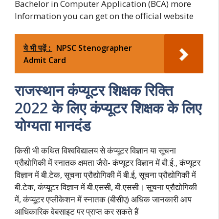
Bachelor in Computer Application (BCA) more
Information you can get on the official website
ये भी पढ़ें :
NPSC Stenographer
Admit Card
राजस्थान कंप्यूटर शिक्षक रिक्ति
2022 के लिए कंप्यूटर शिक्षक के लिए
योग्यता मानदंड
किसी भी कथित विश्वविद्यालय से कंप्यूटर विज्ञान या सूचना
प्रौद्योगिकी में स्नातक क्षमता जैसे- कंप्यूटर विज्ञान में बी.ई., कंप्यूटर
विज्ञान में बी.टेक, सूचना प्रौद्योगिकी में बी.ई, सूचना प्रौद्योगिकी में
बी.टेक, कंप्यूटर विज्ञान में बी.एससी, बी.एससी। सूचना प्रौद्योगिकी
में, कंप्यूटर एप्लीकेशन में स्नातक (बीसीए) अधिक जानकारी आप
आधिकारिक वेबसाइट पर प्राप्त कर सकते हैं