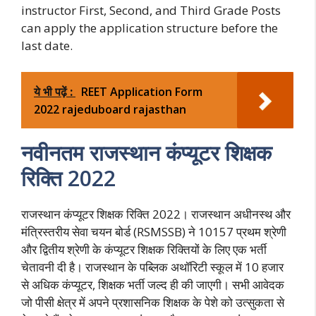
instructor First, Second, and Third Grade Posts
can apply the application structure before the
last date.
ये भी पढ़ें :
REET Application Form
2022 rajeduboard rajasthan
नवीनतम राजस्थान कंप्यूटर शिक्षक
रिक्ति 2022
राजस्थान कंप्यूटर शिक्षक रिक्ति 2022। राजस्थान अधीनस्थ और
मंत्रिस्तरीय सेवा चयन बोर्ड (RSMSSB) ने 10157 प्रथम श्रेणी
और द्वितीय श्रेणी के कंप्यूटर शिक्षक रिक्तियों के लिए एक भर्ती
चेतावनी दी है। राजस्थान के पब्लिक अथॉरिटी स्कूल में 10 हजार
से अधिक कंप्यूटर, शिक्षक भर्ती जल्द ही की जाएगी। सभी आवेदक
जो पीसी क्षेत्र में अपने प्रशासनिक शिक्षक के पेशे को उत्सुकता से