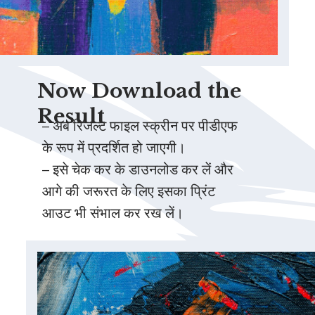
Now Download the
Result
– अब रिजल्ट फाइल स्क्रीन पर पीडीएफ
के रूप में प्रदर्शित हो जाएगी।
– इसे चेक कर के डाउनलोड कर लें और
आगे की जरूरत के लिए इसका प्रिंट
आउट भी संभाल कर रख लें।