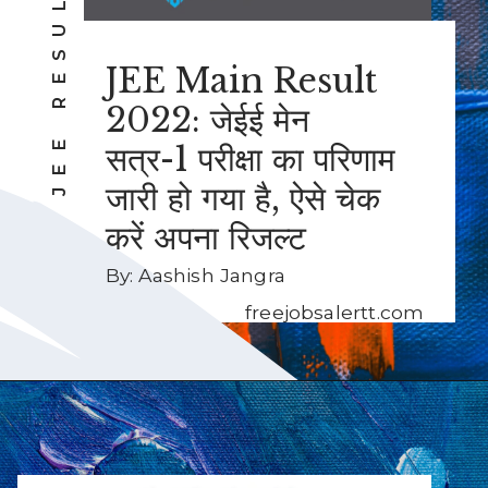
JEE RESULT 2022
JEE Main Result
2022: जेईई मेन
सत्र-1 परीक्षा का परिणाम
जारी हो गया है, ऐसे चेक
करें अपना रिजल्ट
By: Aashish Jangra
freejobsalertt.com