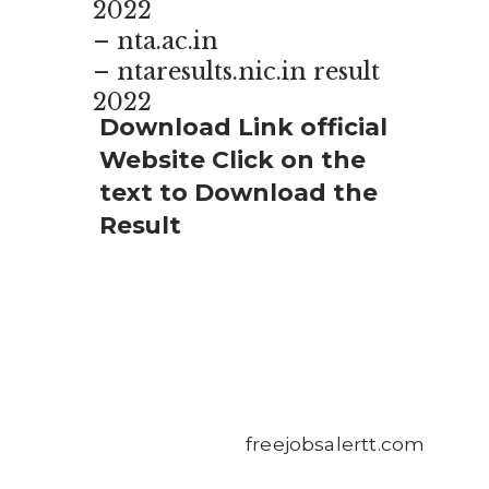
2022
– nta.ac.in
– ntaresults.nic.in result
2022
Download Link official
Website Click on the
text to Download the
Result
freejobsalertt.com