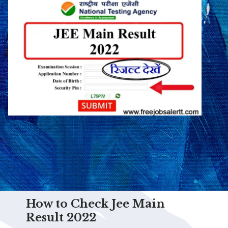
How to Check Jee Main
Result 2022