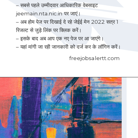
– सबसे पहले उम्मीदवार आधिकारिक वेबसाइट
jeemain.nta.nic.in पर जाएं।
– अब होम पेज पर दिखाई दे रहे जेईई मेन 2022 सत्र 1
रिजल्ट से जुड़े लिंक पर क्लिक करें।
– इसके बाद अब आप एक नए पेज पर आ जाएंगे।
– यहां मांगी जा रही जानकारी को दर्ज कर के लॉगिन करें।
freejobsalertt.com