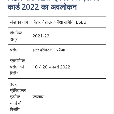
कार्ड 2022 का अवलोकन
बोर्ड का नाम
बिहार विद्यालय परीक्षा समिति (BSEB)
शैक्षणिक
2021-22
सत्र
परीक्षा
इंटर प्रैक्टिकल परीक्षा
प्रायोगिक
परीक्षा की
10 से 20 जनवरी 2022
तिथि
इंटर
प्रैक्टिकल
एडमिट
उपलब्ध
कार्ड की
स्थिति