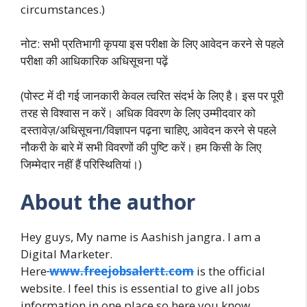
circumstances.)
नोट: सभी प्रतिभागी कृपया इस परीक्षा के लिए आवेदन करने से पहले
परीक्षा की आधिकारिक अधिसूचना पढ़ें
(पोस्ट में दी गई जानकारी केवल त्वरित संदर्भ के लिए है। इस पर पूरी
तरह से विश्वास न करें। अधिक विवरण के लिए उम्मीदवार को
दस्तावेज़/अधिसूचना/विज्ञापन पढ़ना चाहिए, आवेदन करने से पहले
नौकरी के बारे में सभी विवरणों की पुष्टि करें। हम किसी के लिए
जिम्मेदार नहीं हैं परिस्थितियां।)
About the author
Hey guys, My name is Aashish jangra. I am a
Digital Marketer.
Here
www.freejobsalertt.com
is the official
website. I feel this is essential to give all jobs
information in one place so here you know