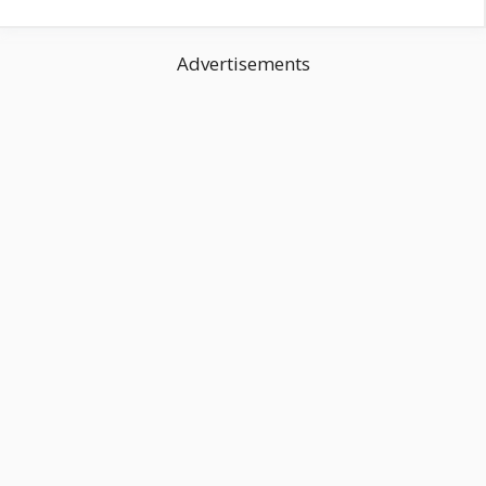
Advertisements