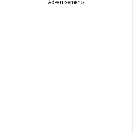
Advertisements