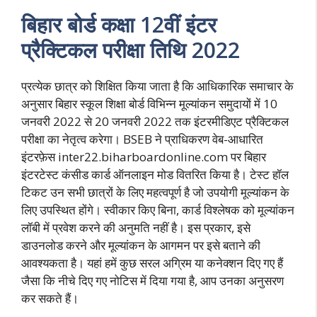
बिहार बोर्ड कक्षा 12वीं इंटर
प्रैक्टिकल परीक्षा तिथि 2022
प्रत्येक छात्र को शिक्षित किया जाता है कि आधिकारिक समाचार के
अनुसार बिहार स्कूल शिक्षा बोर्ड विभिन्न मूल्यांकन समुदायों में 10
जनवरी 2022 से 20 जनवरी 2022 तक इंटरमीडिएट प्रैक्टिकल
परीक्षा का नेतृत्व करेगा। BSEB ने प्राधिकरण वेब-आधारित
इंटरफ़ेस inter22.biharboardonline.com पर बिहार
इंटरटेस्ट कंसीड कार्ड ऑनलाइन मोड वितरित किया है। टेस्ट हॉल
टिकट उन सभी छात्रों के लिए महत्वपूर्ण है जो उपयोगी मूल्यांकन के
लिए उपस्थित होंगे। स्वीकार किए बिना, कार्ड विश्लेषक को मूल्यांकन
लॉबी में प्रवेश करने की अनुमति नहीं है। इस प्रकार, इसे
डाउनलोड करने और मूल्यांकन के आगमन पर इसे बताने की
आवश्यकता है। यहां हमें कुछ सरल अग्रिम या कनेक्शन दिए गए हैं
जैसा कि नीचे दिए गए नोटिस में दिया गया है, आप उनका अनुसरण
कर सकते हैं।