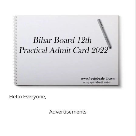
Hello Everyone,
Advertisements