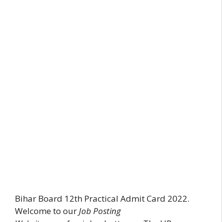
Bihar Board 12th Practical Admit Card 2022.
Welcome to our
Job Posting