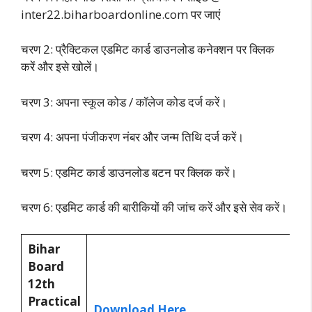
inter22.biharboardonline.com पर जाएं
चरण 2: प्रैक्टिकल एडमिट कार्ड डाउनलोड कनेक्शन पर क्लिक
करें और इसे खोलें।
चरण 3: अपना स्कूल कोड / कॉलेज कोड दर्ज करें।
चरण 4: अपना पंजीकरण नंबर और जन्म तिथि दर्ज करें।
चरण 5: एडमिट कार्ड डाउनलोड बटन पर क्लिक करें।
चरण 6: एडमिट कार्ड की बारीकियों की जांच करें और इसे सेव करें।
Bihar
Board
12th
Practical
Download Here