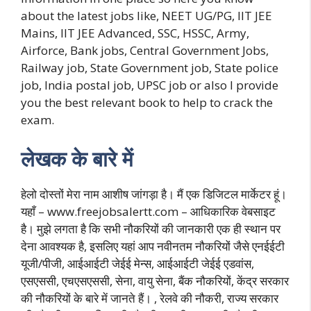
about the latest jobs like, NEET UG/PG, IIT JEE
Mains, IIT JEE Advanced, SSC, HSSC, Army,
Airforce, Bank jobs, Central Government Jobs,
Railway job, State Government job, State police
job, India postal job, UPSC job or also I provide
you the best relevant book to help to crack the
exam.
लेखक के बारे में
हेलो दोस्तों मेरा नाम आशीष जांगड़ा है। मैं एक डिजिटल मार्केटर हूं।
यहाँ – www.freejobsalertt.com – आधिकारिक वेबसाइट
है। मुझे लगता है कि सभी नौकरियों की जानकारी एक ही स्थान पर
देना आवश्यक है, इसलिए यहां आप नवीनतम नौकरियों जैसे एनईईटी
यूजी/पीजी, आईआईटी जेईई मेन्स, आईआईटी जेईई एडवांस,
एसएससी, एचएसएससी, सेना, वायु सेना, बैंक नौकरियों, केंद्र सरकार
की नौकरियों के बारे में जानते हैं। , रेलवे की नौकरी, राज्य सरकार