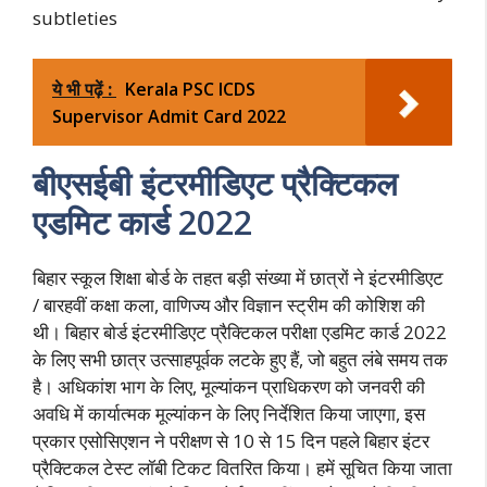
subtleties
ये भी पढ़ें :
Kerala PSC ICDS
Supervisor Admit Card 2022
बीएसईबी इंटरमीडिएट प्रैक्टिकल
एडमिट कार्ड 2022
बिहार स्कूल शिक्षा बोर्ड के तहत बड़ी संख्या में छात्रों ने इंटरमीडिएट
/ बारहवीं कक्षा कला, वाणिज्य और विज्ञान स्ट्रीम की कोशिश की
थी। बिहार बोर्ड इंटरमीडिएट प्रैक्टिकल परीक्षा एडमिट कार्ड 2022
के लिए सभी छात्र उत्साहपूर्वक लटके हुए हैं, जो बहुत लंबे समय तक
है। अधिकांश भाग के लिए, मूल्यांकन प्राधिकरण को जनवरी की
अवधि में कार्यात्मक मूल्यांकन के लिए निर्देशित किया जाएगा, इस
प्रकार एसोसिएशन ने परीक्षण से 10 से 15 दिन पहले बिहार इंटर
प्रैक्टिकल टेस्ट लॉबी टिकट वितरित किया। हमें सूचित किया जाता