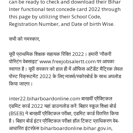
can be ready to check and download their Bihar
Inter functional test concede card 2022 through
this page by utilizing their School Code,
Registration Number, and Date of birth Wise.
सभी को नमस्कार,
यूपी प्राथमिक शिक्षक सहायक रिक्ति 2022। हमारी ‘नौकरी
पोस्टिंग वेबसाइट’ www.freejobsalertt.com पर आपका
स्वागत है। यूपी सरकार को हाल ही में ऑफिस अटेंडेंट मैट्रिक लेवल
पोस्ट रिक्रूटमेंट 2022 के लिए मार्क्स/स्कोरबोर्ड के साथ अपलोड
किया जाएगा।
inter22.biharboardonline.com बारहवीं प्रैक्टिकल
एडमिट कार्ड 2022 यहां डाउनलोड करें: बिहार स्कूल शिक्षा बोर्ड
(BSEB) ने बारहवीं प्रैक्टिकल परीक्षा, एडमिट कार्ड वितरित किया
है। बिहार बोर्ड इंटर प्रैक्टिकल परीक्षा हॉल टिकट प्राधिकरण वेब-
आधारित इंटरफ़ेस biharboardonline.bihar.gov.in,