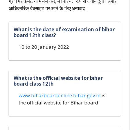
ग्रुप पर कमेंट या मैसेज करें, मैं निश्चित रूप से जवाब दूंगा। हमारी
आधिकारिक वेबसाइट पर आने के लिए धन्यवाद।
What is the date of examination of bihar
board 12th class?
10 to 20 January 2022
What is the official website for bihar
board class 12th
www.biharboardonline.bihar.gov.in
is
the official website for Bihar board