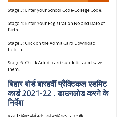
Stage 3: Enter your School Code/College Code.
Stage 4: Enter Your Registration No and Date of
Birth.
Stage 5: Click on the Admit Card Download
button.
Stage 6: Check Admit card subtleties and save
them.
बिहार बोर्ड बारहवीं प्रैक्टिकल एडमिट
कार्ड 2021-22 . डाउनलोड करने के
निर्देश
चरण 1: बिहार बोर्ड परीक्षा की प्राधिकरण साइट @