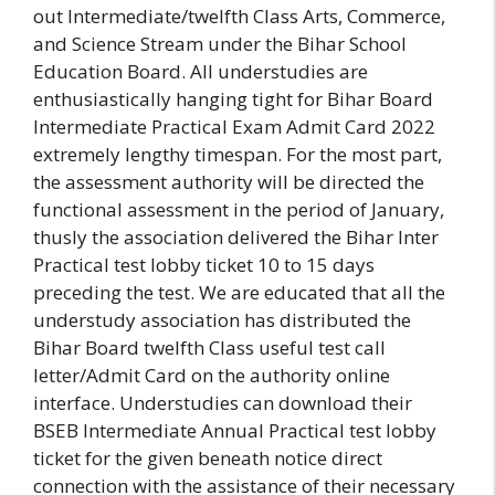
out Intermediate/twelfth Class Arts, Commerce,
and Science Stream under the Bihar School
Education Board. All understudies are
enthusiastically hanging tight for Bihar Board
Intermediate Practical Exam Admit Card 2022
extremely lengthy timespan. For the most part,
the assessment authority will be directed the
functional assessment in the period of January,
thusly the association delivered the Bihar Inter
Practical test lobby ticket 10 to 15 days
preceding the test. We are educated that all the
understudy association has distributed the
Bihar Board twelfth Class useful test call
letter/Admit Card on the authority online
interface. Understudies can download their
BSEB Intermediate Annual Practical test lobby
ticket for the given beneath notice direct
connection with the assistance of their necessary