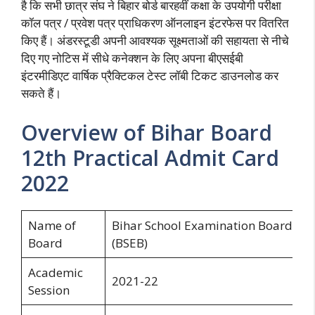
है कि सभी छात्र संघ ने बिहार बोर्ड बारहवीं कक्षा के उपयोगी परीक्षा
कॉल पत्र / प्रवेश पत्र प्राधिकरण ऑनलाइन इंटरफेस पर वितरित
किए हैं। अंडरस्टूडी अपनी आवश्यक सूक्ष्मताओं की सहायता से नीचे
दिए गए नोटिस में सीधे कनेक्शन के लिए अपना बीएसईबी
इंटरमीडिएट वार्षिक प्रैक्टिकल टेस्ट लॉबी टिकट डाउनलोड कर
सकते हैं।
Overview of Bihar Board
12th Practical Admit Card
2022
Name of
Bihar School Examination Board
Board
(BSEB)
Academic
2021-22
Session