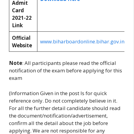
Admit
Card
2021-22
Link
Official
www.biharboardonline.bihar.gov.in
Website
Note
: All participants please read the official
notification of the exam before applying for this
exam
(Information Given in the post Is for quick
reference only. Do not completely believe in it.
For all the further detail candidate should read
the document/notification/advertisement,
confirm all the detail about the job before
applying. We are not responsible for any