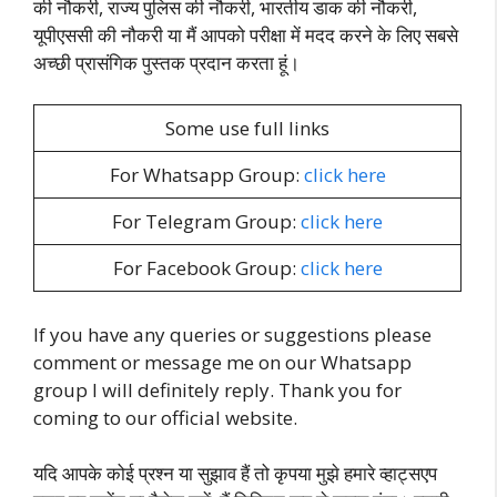
की नौकरी, राज्य पुलिस की नौकरी, भारतीय डाक की नौकरी,
यूपीएससी की नौकरी या मैं आपको परीक्षा में मदद करने के लिए सबसे
अच्छी प्रासंगिक पुस्तक प्रदान करता हूं।
Some use full links
For Whatsapp Group:
click here
For Telegram Group:
click here
For Facebook Group:
click here
If you have any queries or suggestions please
comment or message me on our Whatsapp
group I will definitely reply. Thank you for
coming to our official website.
यदि आपके कोई प्रश्न या सुझाव हैं तो कृपया मुझे हमारे व्हाट्सएप