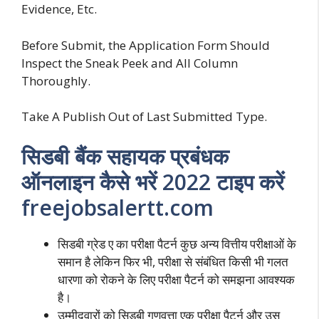
Evidence, Etc.
Before Submit, the Application Form Should
Inspect the Sneak Peek and All Column
Thoroughly.
Take A Publish Out of Last Submitted Type.
सिडबी बैंक सहायक प्रबंधक
ऑनलाइन कैसे भरें 2022 टाइप करें
freejobsalertt.com
सिडबी ग्रेड ए का परीक्षा पैटर्न कुछ अन्य वित्तीय परीक्षाओं के
समान है लेकिन फिर भी, परीक्षा से संबंधित किसी भी गलत
धारणा को रोकने के लिए परीक्षा पैटर्न को समझना आवश्यक
है।
उम्मीदवारों को सिडबी गुणवत्ता एक परीक्षा पैटर्न और उस