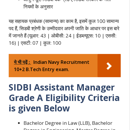
नियमों के अनुसार
यह सहायक प्रबंधक (सामान्य) का काम है, इसमें कुल 100 सामान्य
पद हैं, सिडबी श्रेणी के उम्मीदवार अपनी जाति के आधार पर इस बारे
में जानते हैं (यूआर: 43 | ओबीसी: 24 | ईडब्ल्यूएस: 10 | एससी:
16) | एसटी: 07 | कुल: 100
ये भी पढ़ें :
Indian Navy Recruitment
10+2 B.Tech Entry exam.
SIDBI Assistant Manager
Grade A Eligibility Criteria
is given Below
Bachelor Degree in Law (LLB), Bachelor