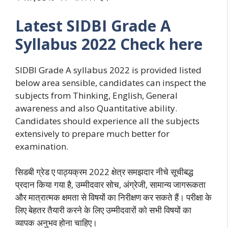
Latest SIDBI Grade A
Syllabus 2022 Check here
SIDBI Grade A syllabus 2022 is provided listed
below area sensible, candidates can inspect the
subjects from Thinking, English, General
awareness and also Quantitative ability.
Candidates should experience all the subjects
extensively to prepare much better for
examination.
सिडबी ग्रेड ए पाठ्यक्रम 2022 क्षेत्र समझदार नीचे सूचीबद्ध
प्रदान किया गया है, उम्मीदवार सोच, अंग्रेजी, सामान्य जागरूकता
और मात्रात्मक क्षमता से विषयों का निरीक्षण कर सकते हैं। परीक्षा के
लिए बेहतर तैयारी करने के लिए उम्मीदवारों को सभी विषयों का
व्यापक अनुभव होना चाहिए।