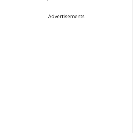
Advertisements