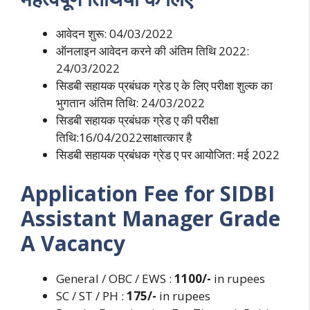
आवेदन शुरू: 04/03/2022
ऑनलाइन आवेदन करने की अंतिम तिथि 2022:
24/03/2022
सिडबी सहायक प्रबंधक ग्रेड ए के लिए परीक्षा शुल्क का
भुगतान अंतिम तिथि: 24/03/2022
सिडबी सहायक प्रबंधक ग्रेड ए की परीक्षा
तिथि:16/04/2022साक्षात्कार है
सिडबी सहायक प्रबंधक ग्रेड ए पर आयोजित: मई 2022
Application Fee
for SIDBI
Assistant Manager Grade
A
Vacancy
General / OBC / EWS :
1100/-
in rupees
SC / ST / PH :
175/-
in rupees