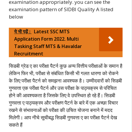
examination appropriately. you can see the
examination pattern of SIDBI Quality A listed
below
ये भी पढ़ें :
Latest SSC MTS
Application Form 2022. Multi
Tasking Staff MTS & Havaldar
Recruitment
सिडबी ग्रेड ए का परीक्षा पैटर्न कुछ अन्य वित्तीय परीक्षाओं के समान है
लेकिन फिर भी, परीक्षा से संबंधित किसी भी गलत धारणा को रोकने
के लिए परीक्षा पैटर्न को समझना आवश्यक है। उम्मीदवारों को सिडबी
गुणवत्ता एक परीक्षा पैटर्न और उस परीक्षा के पाठ्यक्रम से परिचित
होने की आवश्यकता है जिसके लिए वे उपस्थित हो रहे हैं। सिडबी
गुणवत्ता ए पाठ्यक्रम और परीक्षण पैटर्न के बारे में एक अच्छा विचार
रखने से संभावनाओं को परीक्षा की उचित योजना बनाने में मदद
मिलेगी। आप नीचे सूचीबद्ध सिडबी गुणवत्ता ए का परीक्षा पैटर्न देख
सकते हैं