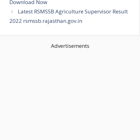
Download Now
Latest RSMSSB Agriculture Supervisor Result
2022 rsmssb.rajasthan.gov.in
Advertisements