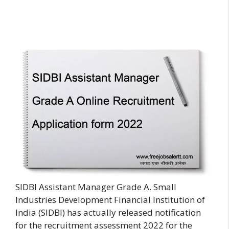
SIDBI Assistant Manager Grade A. Small
Industries Development Financial Institution of
India (SIDBI) has actually released notification
for the recruitment assessment 2022 for the