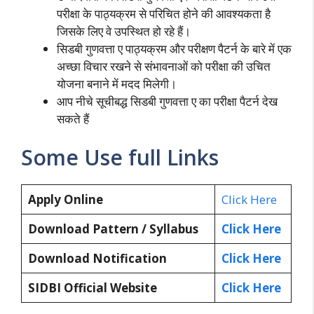
परीक्षा के पाठ्यक्रम से परिचित होने की आवश्यकता है
जिसके लिए वे उपस्थित हो रहे हैं।
सिडबी गुणवत्ता ए पाठ्यक्रम और परीक्षण पैटर्न के बारे में एक
अच्छा विचार रखने से संभावनाओं को परीक्षा की उचित
योजना बनाने में मदद मिलेगी।
आप नीचे सूचीबद्ध सिडबी गुणवत्ता ए का परीक्षा पैटर्न देख
सकते हैं
Some Use full Links
Apply Online
Click Here
Download Pattern / Syllabus
Click Here
Download Notification
Click Here
SIDBI Official Website
Click Here