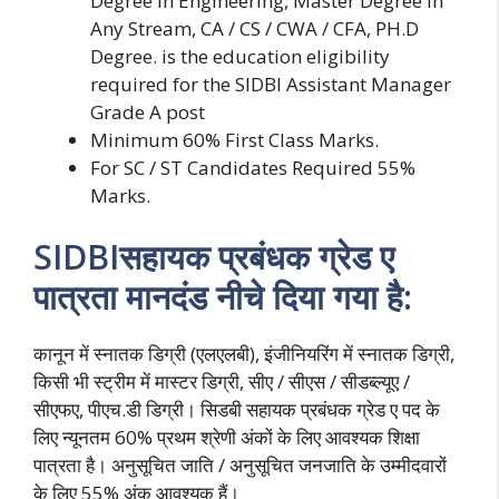
Degree in Engineering, Master Degree in
Any Stream, CA / CS / CWA / CFA, PH.D
Degree. is the education eligibility
required for the SIDBI Assistant Manager
Grade A post
Minimum 60% First Class Marks.
For SC / ST Candidates Required 55%
Marks.
SIDBIसहायक प्रबंधक ग्रेड ए
पात्रता मानदंड नीचे दिया गया है:
कानून में स्नातक डिग्री (एलएलबी), इंजीनियरिंग में स्नातक डिग्री,
किसी भी स्ट्रीम में मास्टर डिग्री, सीए / सीएस / सीडब्ल्यूए /
सीएफए, पीएच.डी डिग्री। सिडबी सहायक प्रबंधक ग्रेड ए पद के
लिए न्यूनतम 60% प्रथम श्रेणी अंकों के लिए आवश्यक शिक्षा
पात्रता है। अनुसूचित जाति / अनुसूचित जनजाति के उम्मीदवारों
के लिए 55% अंक आवश्यक हैं।