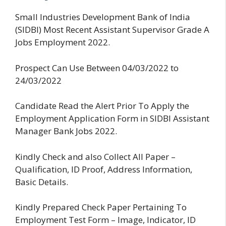
Small Industries Development Bank of India
(SIDBI) Most Recent Assistant Supervisor Grade A
Jobs Employment 2022.
Prospect Can Use Between 04/03/2022 to
24/03/2022
Candidate Read the Alert Prior To Apply the
Employment Application Form in SIDBI Assistant
Manager Bank Jobs 2022.
Kindly Check and also Collect All Paper –
Qualification, ID Proof, Address Information,
Basic Details.
Kindly Prepared Check Paper Pertaining To
Employment Test Form – Image, Indicator, ID