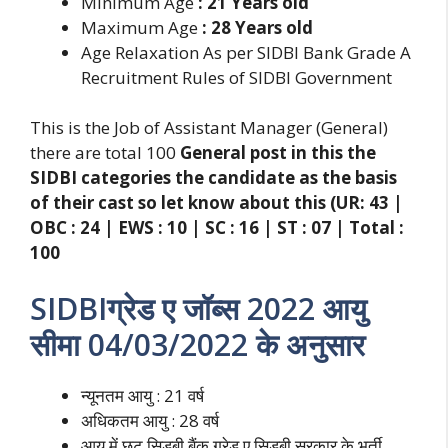
Minimum Age
: 21 Years
old
Maximum Age
: 28 Years
old
Age Relaxation As per SIDBI Bank Grade A
Recruitment Rules of SIDBI Government
This is the Job of Assistant Manager (General)
there are total 100
General post in this the
SIDBI categories the candidate as the basis
of their cast so let know about this (UR: 43 |
OBC : 24 | EWS : 10 | SC : 16 | ST : 07 | Total :
100
SIDBIग्रेड ए जॉब्स 2022 आयु
सीमा 04/03/2022 के अनुसार
न्यूनतम आयु : 21 वर्ष
अधिकतम आयु : 28 वर्ष
आयु में छूट सिडबी बैंक ग्रेड ए सिडबी सरकार के भर्ती