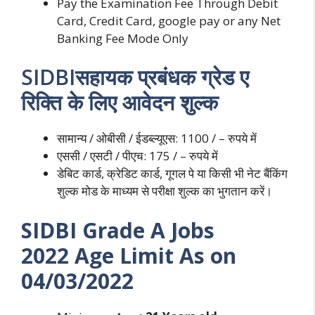
Pay the Examination Fee Through Debit
Card, Credit Card, google pay or any Net
Banking Fee Mode Only
SIDBIसहायक प्रबंधक ग्रेड ए
रिक्ति के लिए आवेदन शुल्क
सामान्य / ओबीसी / ईडब्ल्यूएस: 1100 / – रुपये में
एससी / एसटी / पीएच: 175 / – रुपये में
डेबिट कार्ड, क्रेडिट कार्ड, गूगल पे या किसी भी नेट बैंकिंग
शुल्क मोड के माध्यम से परीक्षा शुल्क का भुगतान करें।
SIDBI Grade A Jobs
2022 Age Limit As on
04/03/2022