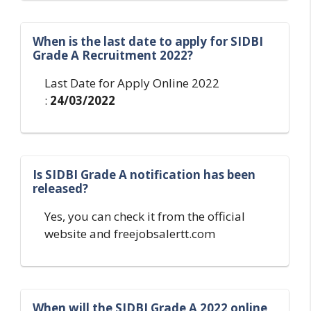
When is the last date to apply for SIDBI
Grade A Recruitment 2022?
Last Date for Apply Online 2022
:
24/03/2022
Is SIDBI Grade A notification has been
released?
Yes, you can check it from the official
website and freejobsalertt.com
When will the SIDBI Grade A 2022 online