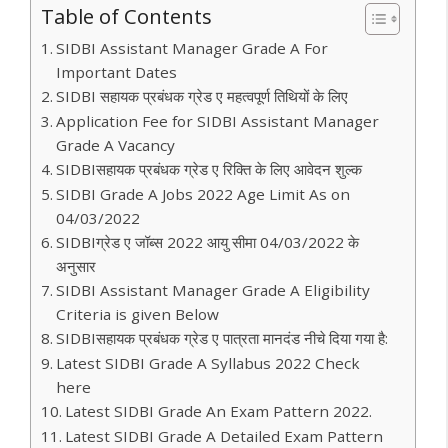
Table of Contents
SIDBI Assistant Manager Grade A For
Important Dates
SIDBI सहायक प्रबंधक ग्रेड ए महत्वपूर्ण तिथियों के लिए
Application Fee for SIDBI Assistant Manager
Grade A Vacancy
SIDBIसहायक प्रबंधक ग्रेड ए रिक्ति के लिए आवेदन शुल्क
SIDBI Grade A Jobs 2022 Age Limit As on
04/03/2022
SIDBIग्रेड ए जॉब्स 2022 आयु सीमा 04/03/2022 के
अनुसार
SIDBI Assistant Manager Grade A Eligibility
Criteria is given Below
SIDBIसहायक प्रबंधक ग्रेड ए पात्रता मानदंड नीचे दिया गया है:
Latest SIDBI Grade A Syllabus 2022 Check
here
Latest SIDBI Grade An Exam Pattern 2022.
Latest SIDBI Grade A Detailed Exam Pattern