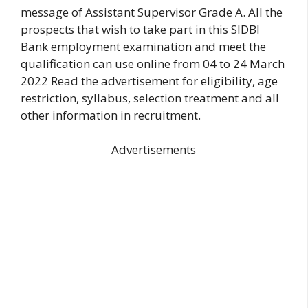
message of Assistant Supervisor Grade A. All the
prospects that wish to take part in this SIDBI
Bank employment examination and meet the
qualification can use online from 04 to 24 March
2022 Read the advertisement for eligibility, age
restriction, syllabus, selection treatment and all
other information in recruitment.
Advertisements