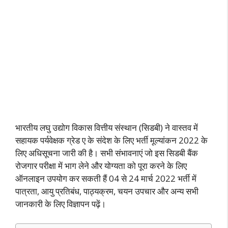
भारतीय लघु उद्योग विकास वित्तीय संस्थान (सिडबी) ने वास्तव में
सहायक पर्यवेक्षक ग्रेड ए के संदेश के लिए भर्ती मूल्यांकन 2022 के
लिए अधिसूचना जारी की है। सभी संभावनाएं जो इस सिडबी बैंक
रोजगार परीक्षा में भाग लेने और योग्यता को पूरा करने के लिए
ऑनलाइन उपयोग कर सकती हैं 04 से 24 मार्च 2022 भर्ती में
पात्रता, आयु प्रतिबंध, पाठ्यक्रम, चयन उपचार और अन्य सभी
जानकारी के लिए विज्ञापन पढ़ें।