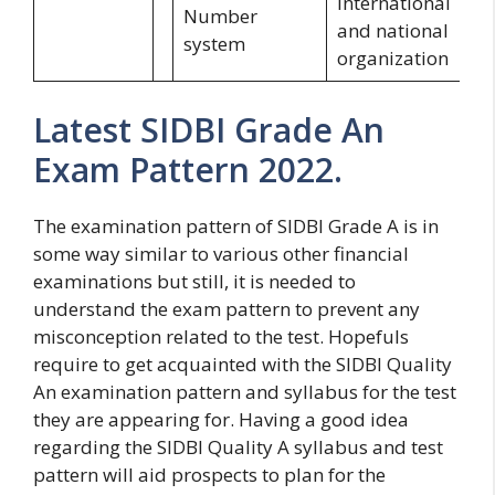
International
Number
and national
system
organization
Latest SIDBI Grade An
Exam Pattern 2022.
The examination pattern of SIDBI Grade A is in
some way similar to various other financial
examinations but still, it is needed to
understand the exam pattern to prevent any
misconception related to the test. Hopefuls
require to get acquainted with the SIDBI Quality
An examination pattern and syllabus for the test
they are appearing for. Having a good idea
regarding the SIDBI Quality A syllabus and test
pattern will aid prospects to plan for the